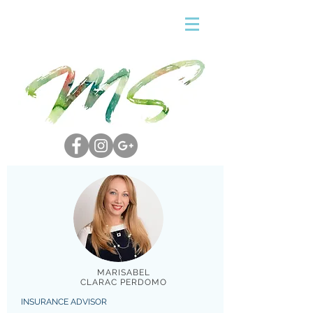
MARISABEL
CLARAC PERDOMO
INSURANCE ADVISOR